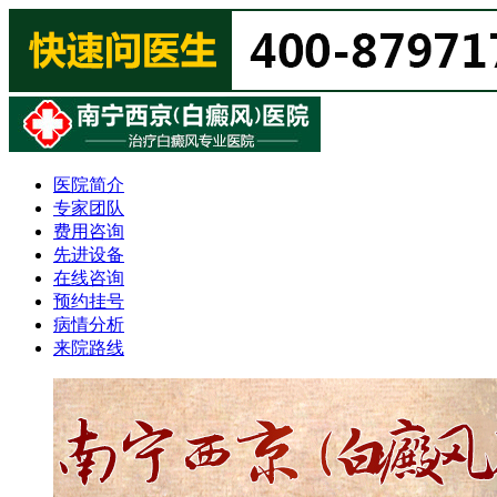
医院简介
专家团队
费用咨询
先进设备
在线咨询
预约挂号
病情分析
来院路线