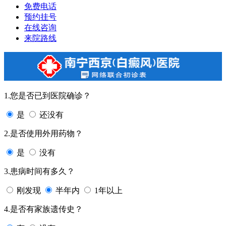
免费电话
预约挂号
在线咨询
来院路线
1.您是否已到医院确诊？
是
还没有
2.是否使用外用药物？
是
没有
3.患病时间有多久？
刚发现
半年内
1年以上
4.是否有家族遗传史？