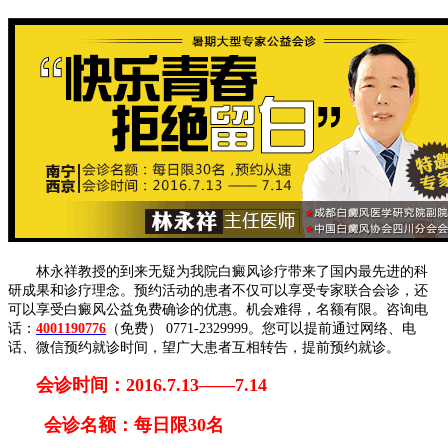
林永祥教授的到来无疑为我院白癜风诊疗带来了国内最先进的科
研成果和诊疗理念。预约活动的患者不仅可以享受专家联合会诊，还
可以享受白癜风公益免费确诊的优惠。机会难得，名额有限。咨询电
话：
4001190776
（免费） 0771-2329999。您可以提前通过网络、电
话、微信预约就诊时间，望广大患者互相转告，提前预约就诊。
会诊时间：2016.7.13——7.14
会诊名额：每日限30名