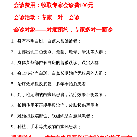
会诊费用：收取专家会诊费100元
会诊活动：专家一对一会诊
会诊对象——对症预约，专家多对一面诊
1、身有不明白斑、白点未曾确诊者；
2、面部出现白色斑点、斑圈、斑晕、晕痣等人群；
3、身体某些部位有白斑的曾被误诊、误治人群；
4、身上多处有白斑、白点长期治疗无效果的人群；
5、治疗效果反反复复，多年未治愈患者；
6、处于稳定期的白癜风患者，治疗效果不明显者；
7、长期使用不正规手段治疗，皮肤损伤严重者；
8、难治型肢端部位、软组织型白癜风患者；
9、种植、手术等失败的白癜风患者；