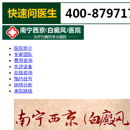
医院简介
专家团队
费用咨询
先进设备
在线咨询
预约挂号
病情分析
来院路线