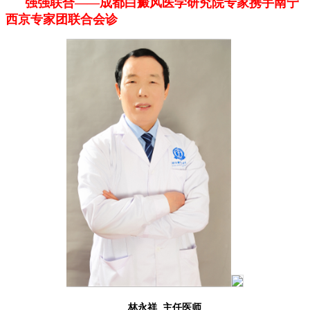
强强联合——成都白癜风医学研究院专家携手南宁
西京专家团联合会诊
林永祥 主任医师