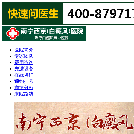
医院简介
专家团队
费用咨询
先进设备
在线咨询
预约挂号
病情分析
来院路线