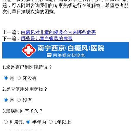
题，可以随时咨询我们的专家热线进行在线解答，希望患者朋
友们早日摆脱疾病的困扰。
上一篇：
白癜风对儿童的侵袭会带来哪些危害
下一篇：
哪些是儿童白癜风的危害
1.您是否已到医院确诊？
是
还没有
2.是否使用外用药物？
是
没有
3.患病时间有多久？
刚发现
半年内
1年以上