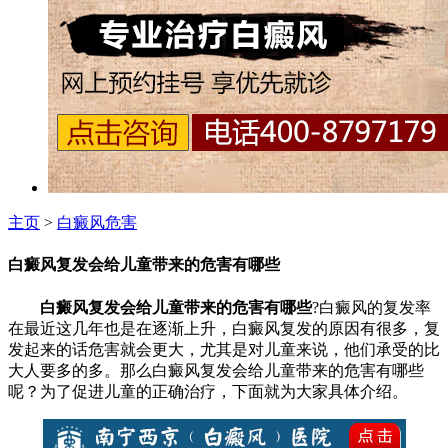
主页
>
白癜风危害
白癜风复发会给儿童带来的危害有哪些
白癜风复发会给儿童带来的危害有哪些
?白癜风的复发率
在最近这几年也是在逐渐上升，白癜风复发的原因有很多，复
发起来的话危害就会更大，尤其是对儿童来说，他们承受的比
大人要多的多。那么白癜风复发会给儿童带来的危害有哪些
呢？为了促进儿童的正确治疗，下面就为大家具体介绍。