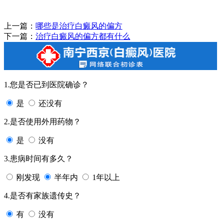
上一篇：
哪些是治疗白癜风的偏方
下一篇：
治疗白癜风的偏方都有什么
1.您是否已到医院确诊？
是
还没有
2.是否使用外用药物？
是
没有
3.患病时间有多久？
刚发现
半年内
1年以上
4.是否有家族遗传史？
有
没有