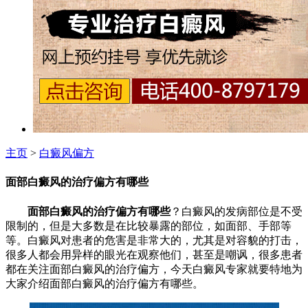
主页
>
白癜风偏方
面部白癜风的治疗偏方有哪些
面部白癜风的治疗偏方有哪些
？白癜风的发病部位是不受
限制的，但是大多数是在比较暴露的部位，如面部、手部等
等。白癜风对患者的危害是非常大的，尤其是对容貌的打击，
很多人都会用异样的眼光在观察他们，甚至是嘲讽，很多患者
都在关注面部白癜风的治疗偏方，今天白癜风专家就要特地为
大家介绍面部白癜风的治疗偏方有哪些。