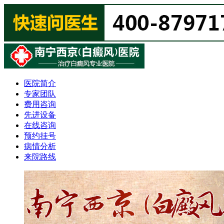
医院简介
专家团队
费用咨询
先进设备
在线咨询
预约挂号
病情分析
来院路线