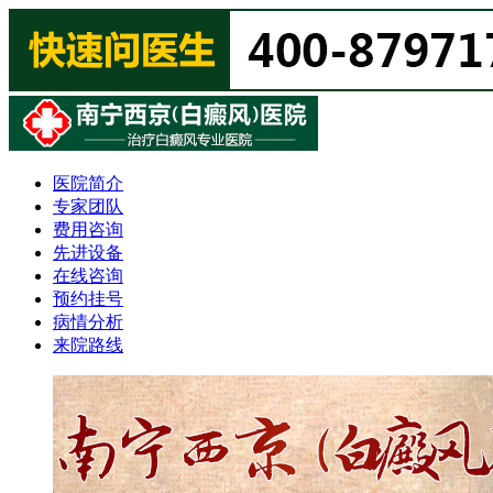
医院简介
专家团队
费用咨询
先进设备
在线咨询
预约挂号
病情分析
来院路线