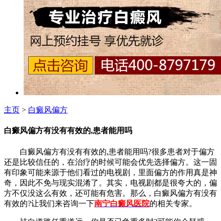
主页
>
白癜风偏方
白癜风偏方有没有有效的,患者能用吗
白癜风偏方有没有有效的,患者能用吗?很多患者对于偏方
还是比较信任的，在治疗的时候可能会优先选择偏方。这一固
有印象可能来源于他们看过的电视剧，里面偏方的作用真是神
奇，因此不免与现实混淆了。其实，电视剧都是很夸大的，偏
方不仅没这么有效，还可能有危害。那么，白癜风偏方有没有
有效的?让我们来咨询一下
南宁白癜风医院
的相关专家。