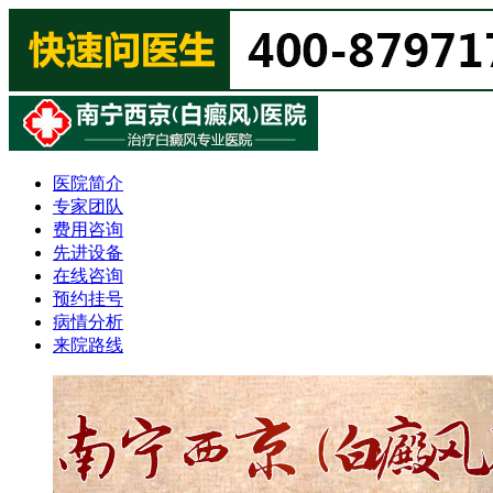
医院简介
专家团队
费用咨询
先进设备
在线咨询
预约挂号
病情分析
来院路线