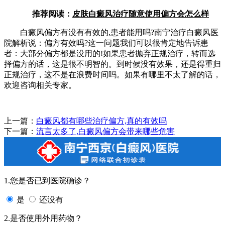
推荐阅读：
皮肤白癜风治疗随意使用偏方会怎么样
白癜风偏方有没有有效的,患者能用吗?南宁治疗白癜风医
院解析说：偏方有效吗?这一问题我们可以很肯定地告诉患
者：大部分偏方都是没用的!如果患者抛弃正规治疗，转而选
择偏方的话，这是很不明智的。到时候没有效果，还是得重归
正规治疗，这不是在浪费时间吗。如果有哪里不太了解的话，
欢迎咨询相关专家。
上一篇：
白癜风都有哪些治疗偏方,真的有效吗
下一篇：
流言太多了,白癜风偏方会带来哪些危害
1.您是否已到医院确诊？
是
还没有
2.是否使用外用药物？