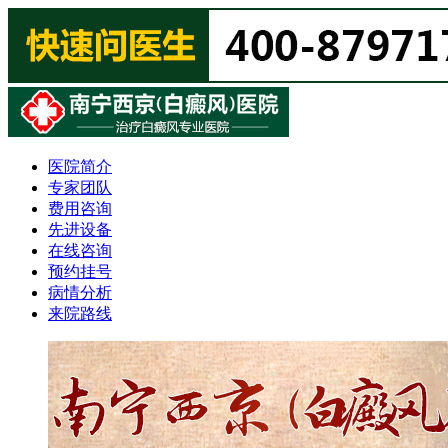
医院简介
专家团队
费用咨询
先进设备
在线咨询
预约挂号
病情分析
来院路线