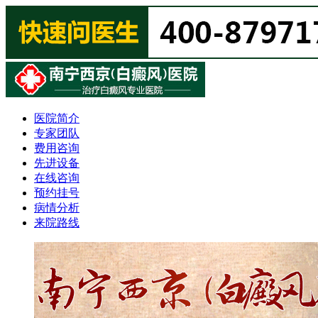
医院简介
专家团队
费用咨询
先进设备
在线咨询
预约挂号
病情分析
来院路线