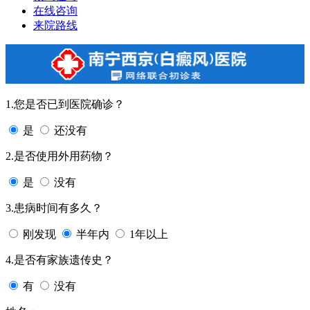
在线咨询
来院路线
1.您是否已到医院确诊？
是
还没有
2.是否使用外用药物？
是
没有
3.患病时间有多久？
刚发现
半年内
1年以上
4.是否有家族遗传史？
有
没有