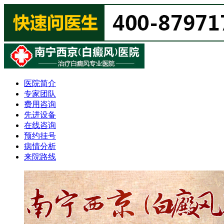
医院简介
专家团队
费用咨询
先进设备
在线咨询
预约挂号
病情分析
来院路线