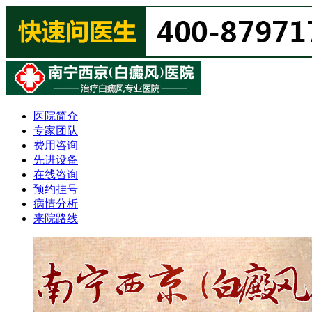
医院简介
专家团队
费用咨询
先进设备
在线咨询
预约挂号
病情分析
来院路线