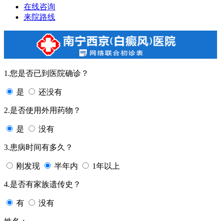
在线咨询
来院路线
1.您是否已到医院确诊？
是
还没有
2.是否使用外用药物？
是
没有
3.患病时间有多久？
刚发现
半年内
1年以上
4.是否有家族遗传史？
有
没有