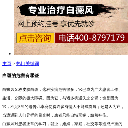
主页
>
热门关键词
白斑的危害有哪些
白癜风又称皮肤白斑，这种疾病危害很多，它已成为广大患者工作、
生活、交际的极大障碍。因为它，与诸多机遇失之交臂；也是因为
它，不足8％的遗传几率竟使得许多有情人不能成眷属；还是因为它，
当遭遇到人们异样的目光时，患者只能自惭形秽，黯然神伤。
白癜风对患者正常的学习，就业，婚姻，家庭，社交等等造成严重的