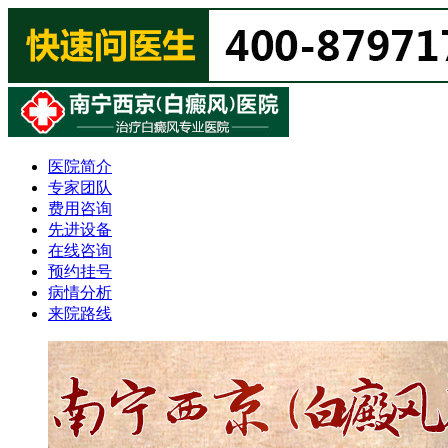
医院简介
专家团队
费用咨询
先进设备
在线咨询
预约挂号
病情分析
来院路线