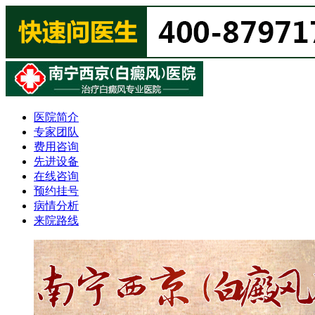
医院简介
专家团队
费用咨询
先进设备
在线咨询
预约挂号
病情分析
来院路线