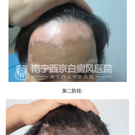
第二阶段: