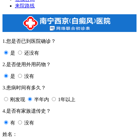
来院路线
1.您是否已到医院确诊？
是
还没有
2.是否使用外用药物？
是
没有
3.患病时间有多久？
刚发现
半年内
1年以上
4.是否有家族遗传史？
有
没有
姓名：