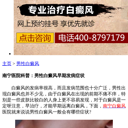
主页
>
男性白癜风
南宁医院科普：男性白癜风早期发病症状
白癜风的发病率很高，而且发病范围也十分广泛，男性出
现白癜风也并不少见，由于白癜风在出现的前期不痛不痒，特
别是一些皮肤比较白的人身上更不容易发现，对于白癜风是一
定呀注意，早治疗，才能早期远离白癜风，下面，
南宁白癜风
医院就来说说男性白癜风一般会有哪些症状?