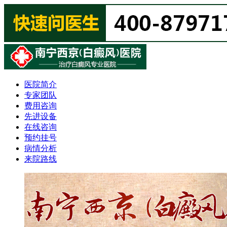
医院简介
专家团队
费用咨询
先进设备
在线咨询
预约挂号
病情分析
来院路线