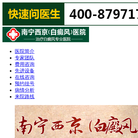
医院简介
专家团队
费用咨询
先进设备
在线咨询
预约挂号
病情分析
来院路线