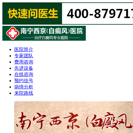
医院简介
专家团队
费用咨询
先进设备
在线咨询
预约挂号
病情分析
来院路线