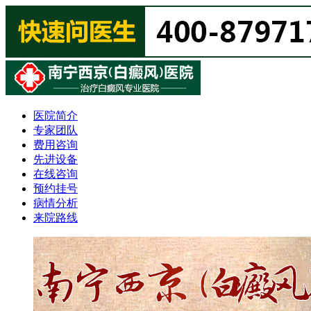
医院简介
专家团队
费用咨询
先进设备
在线咨询
预约挂号
病情分析
来院路线