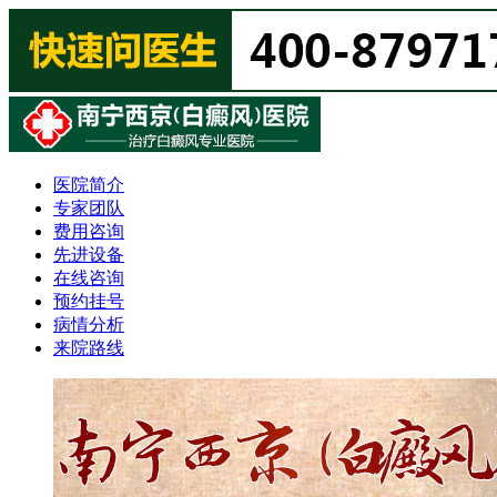
医院简介
专家团队
费用咨询
先进设备
在线咨询
预约挂号
病情分析
来院路线