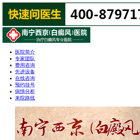
医院简介
专家团队
费用咨询
先进设备
在线咨询
预约挂号
病情分析
来院路线