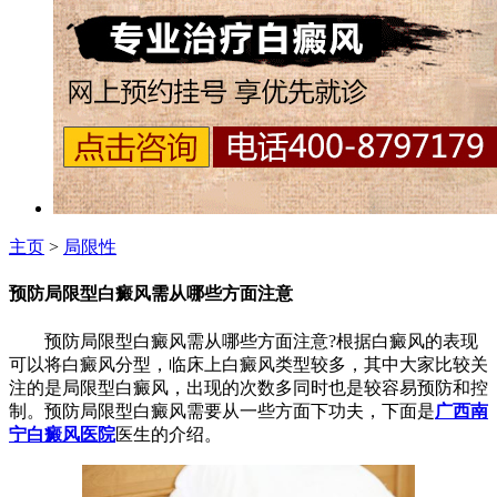
主页
>
局限性
预防局限型白癜风需从哪些方面注意
预防局限型白癜风需从哪些方面注意?根据白癜风的表现
可以将白癜风分型，临床上白癜风类型较多，其中大家比较关
注的是局限型白癜风，出现的次数多同时也是较容易预防和控
制。预防局限型白癜风需要从一些方面下功夫，下面是
广西南
宁白癜风医院
医生的介绍。