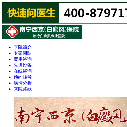
医院简介
专家团队
费用咨询
先进设备
在线咨询
预约挂号
病情分析
来院路线