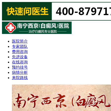
医院简介
专家团队
费用咨询
先进设备
在线咨询
预约挂号
病情分析
来院路线