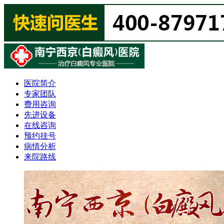
医院简介
专家团队
费用咨询
先进设备
在线咨询
预约挂号
病情分析
来院路线