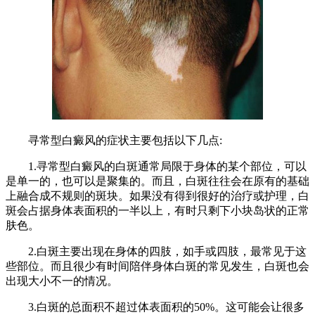
寻常型白癜风的症状主要包括以下几点:
1.寻常型白癜风的白斑通常局限于身体的某个部位，可以
是单一的，也可以是聚集的。而且，白斑往往会在原有的基础
上融合成不规则的斑块。如果没有得到很好的治疗或护理，白
斑会占据身体表面积的一半以上，有时只剩下小块岛状的正常
肤色。
2.白斑主要出现在身体的四肢，如手或四肢，最常见于这
些部位。而且很少有时间陪伴身体白斑的常见发生，白斑也会
出现大小不一的情况。
3.白斑的总面积不超过体表面积的50%。这可能会让很多