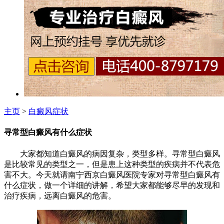
主页
>
白癜风症状
寻常型白癜风有什么症状
大家都知道白癜风的病因复杂，类型多样。寻常型白癜风
是比较常见的类型之一，但是患上这种类型的疾病并不代表危
害不大。今天就请南宁西京白癜风医院专家对寻常型白癜风有
什么症状，做一个详细的讲解，希望大家都能够尽早的发现和
治疗疾病，远离白癜风的危害。