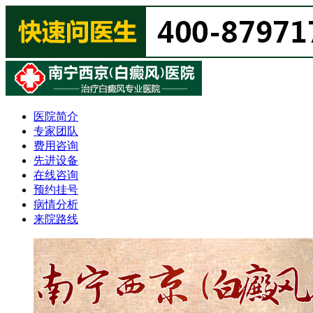
医院简介
专家团队
费用咨询
先进设备
在线咨询
预约挂号
病情分析
来院路线