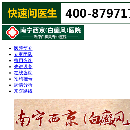
医院简介
专家团队
费用咨询
先进设备
在线咨询
预约挂号
病情分析
来院路线