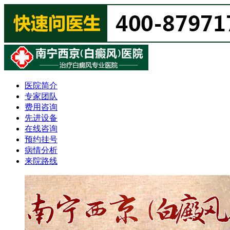
医院简介
专家团队
费用咨询
先进设备
在线咨询
预约挂号
病情分析
来院路线