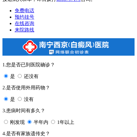
免费电话
预约挂号
在线咨询
来院路线
1.您是否已到医院确诊？
是
还没有
2.是否使用外用药物？
是
没有
3.患病时间有多久？
刚发现
半年内
1年以上
4.是否有家族遗传史？