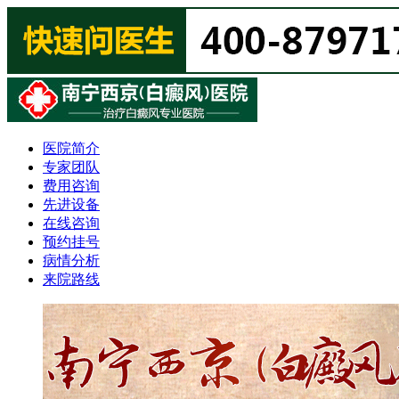
医院简介
专家团队
费用咨询
先进设备
在线咨询
预约挂号
病情分析
来院路线