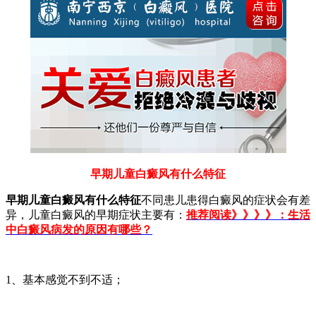
早期儿童白癜风有什么特征
早期儿童白癜风有什么特征
不同患儿患得白癜风的症状会有差
异，儿童白癜风的早期症状主要有：
推荐阅读》》》》：生活
中白癜风病发的原因有哪些？
1、基本感觉不到不适；