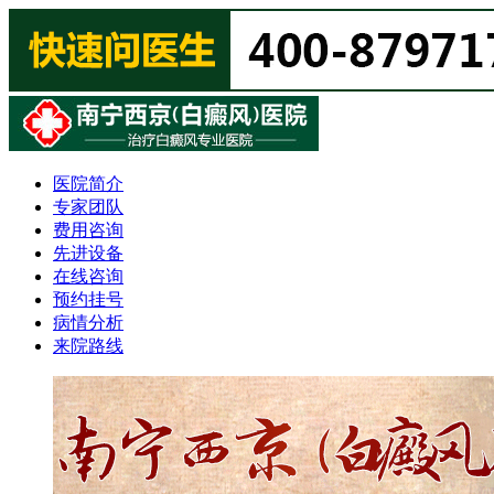
医院简介
专家团队
费用咨询
先进设备
在线咨询
预约挂号
病情分析
来院路线