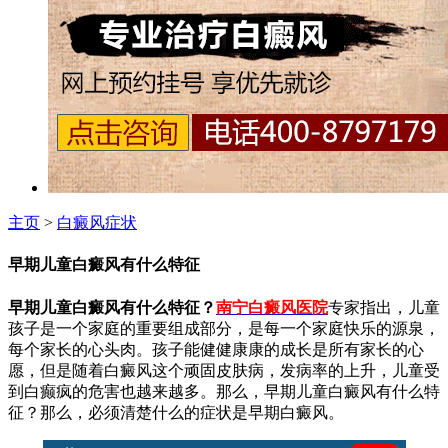
主页
>
白癜风症状
早期儿童白癜风有什么特征
早期儿童白癜风有什么特征？
南宁白癜风医院
专家指出，
儿童
孩子是一个家庭的重要组成部分，是每一个家庭快乐的源泉，
每个家长的心头肉。孩子能健健康康的成长是所有家长的心
愿，但是随着白癜风这个顽固皮肤病，发病率的上升，儿童受
到白癫疯的危害也越来越多。那么，早期儿童白癜风有什么特
征？那么，必须清楚什么的症状是早期白癜风。