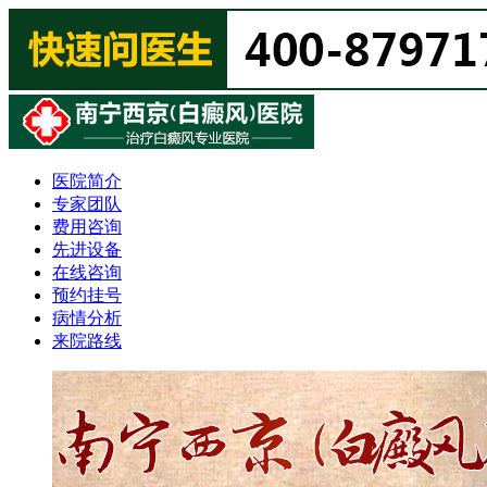
医院简介
专家团队
费用咨询
先进设备
在线咨询
预约挂号
病情分析
来院路线