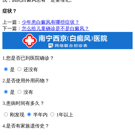
症状？
上一篇：
少年患白癜风有哪些症状？
下一篇：
怎么给儿童确诊是不是白癜风？
1.您是否已到医院确诊？
是
还没有
2.是否使用外用药物？
是
没有
3.患病时间有多久？
刚发现
半年内
1年以上
4.是否有家族遗传史？