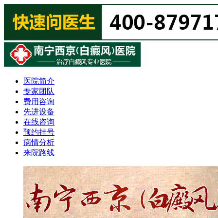
医院简介
专家团队
费用咨询
先进设备
在线咨询
预约挂号
病情分析
来院路线