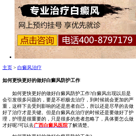
主页
>
白癜风治疗
如何更快更好的做好白癜风防护工作
如何更快更好的做好白癜风防护工作?白癜风出现以后是
会引发很多问题的，要是不积极去治疗，到时候就会更加的严
重，这样下去受到影响的还是患者自己，所以还是尽早的去做
好了治疗才是关键。但是白癜风在治疗的时候还是要做好了护
理，护理是很重要的，只是很多的患者忽略了，具体要怎么做
才好呢?可以去
广西白癜风医院
了解清楚。