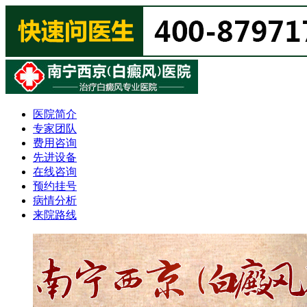
医院简介
专家团队
费用咨询
先进设备
在线咨询
预约挂号
病情分析
来院路线