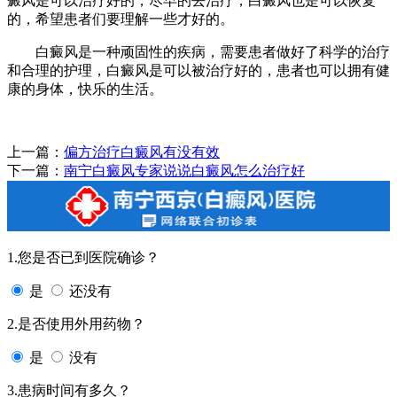
癜风是可以治疗好的，尽早的去治疗，白癜风也是可以恢复
的，希望患者们要理解一些才好的。
白癜风是一种顽固性的疾病，需要患者做好了科学的治疗
和合理的护理，白癜风是可以被治疗好的，患者也可以拥有健
康的身体，快乐的生活。
上一篇：
偏方治疗白癜风有没有效
下一篇：
南宁白癜风专家说说白癜风怎么治疗好
1.您是否已到医院确诊？
是
还没有
2.是否使用外用药物？
是
没有
3.患病时间有多久？