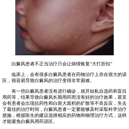
白癜风患者不正当治疗只会让病情恢复“大打折扣”
临床上，会有很多白癜风患者在药物治疗上存在很大的误
区，很容易导致白癜风的治疗变得非常困难。
有一些白癜风患者没有进行确诊，就开始私自选药和盲目
用药等，结果导致白癜风长期用药而没有好的治疗效果，甚至
会有患者会出现抗药性和白斑大面积的扩散等不良反应，失去
了最佳的治疗时间，白癜风患者一定要能够及时采取科学治疗
措施，根据医生的建议选择相应的药物和物理治疗方式，这样
才能避免白癜风用药误区。