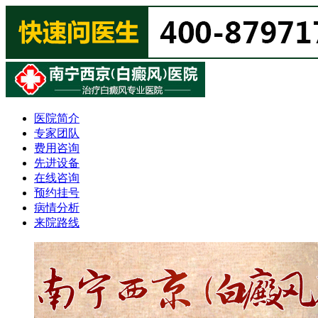
医院简介
专家团队
费用咨询
先进设备
在线咨询
预约挂号
病情分析
来院路线