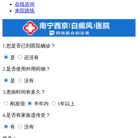
在线咨询
来院路线
1.您是否已到医院确诊？
是
还没有
2.是否使用外用药物？
是
没有
3.患病时间有多久？
刚发现
半年内
1年以上
4.是否有家族遗传史？
有
没有