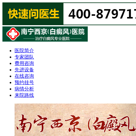
医院简介
专家团队
费用咨询
先进设备
在线咨询
预约挂号
病情分析
来院路线