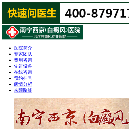
医院简介
专家团队
费用咨询
先进设备
在线咨询
预约挂号
病情分析
来院路线