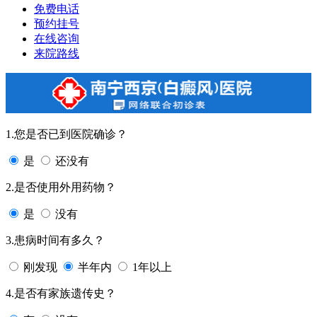
免费电话
预约挂号
在线咨询
来院路线
1.您是否已到医院确诊？
是
还没有
2.是否使用外用药物？
是
没有
3.患病时间有多久？
刚发现
半年内
1年以上
4.是否有家族遗传史？