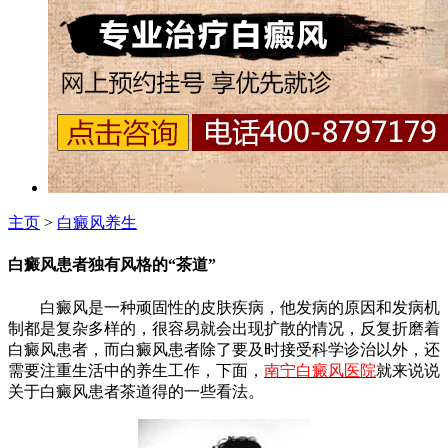
主页
>
白癜风养生
白癜风患者独有风格的“茶道”
白癜风是一种顽固性的皮肤疾病，他发病的原因和发病机
制都是复杂多样的，很容易就会出现扩散的情况，反复折磨着
白癜风患者，而白癜风患者除了要及时接受科学诊治以外，还
需要注重生活中的养生工作，下面，
南宁白癜风医院
就来说说
关于白癜风患者茶道得的一些看法。