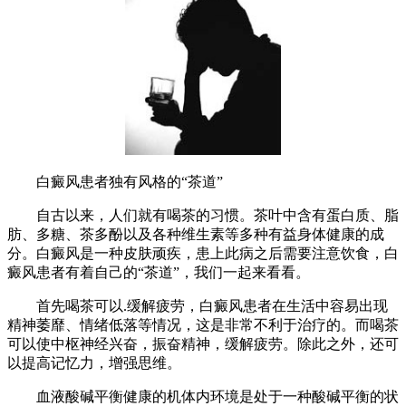
白癜风患者独有风格的“茶道”
自古以来，人们就有喝茶的习惯。茶叶中含有蛋白质、脂
肪、多糖、茶多酚以及各种维生素等多种有益身体健康的成
分。白癜风是一种皮肤顽疾，患上此病之后需要注意饮食，白
癜风患者有着自己的“茶道”，我们一起来看看。
首先喝茶可以.缓解疲劳，白癜风患者在生活中容易出现
精神萎靡、情绪低落等情况，这是非常不利于治疗的。而喝茶
可以使中枢神经兴奋，振奋精神，缓解疲劳。除此之外，还可
以提高记忆力，增强思维。
血液酸碱平衡健康的机体内环境是处于一种酸碱平衡的状