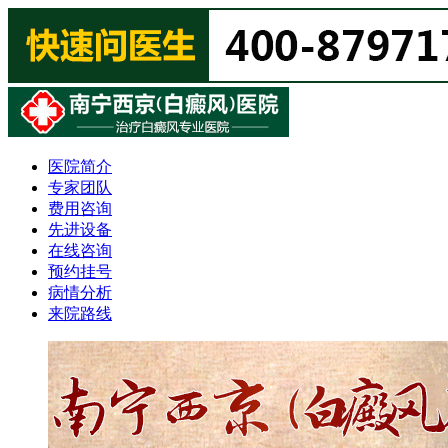
医院简介
专家团队
费用咨询
先进设备
在线咨询
预约挂号
病情分析
来院路线