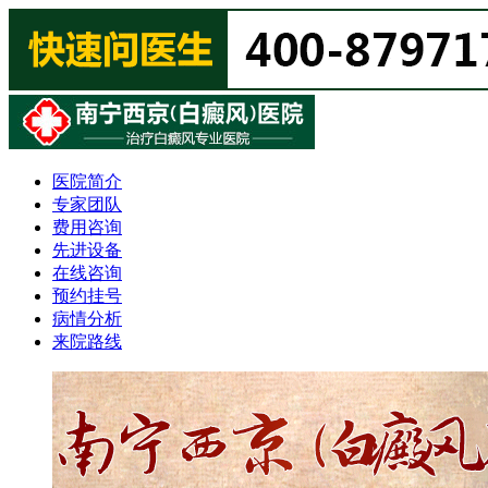
医院简介
专家团队
费用咨询
先进设备
在线咨询
预约挂号
病情分析
来院路线