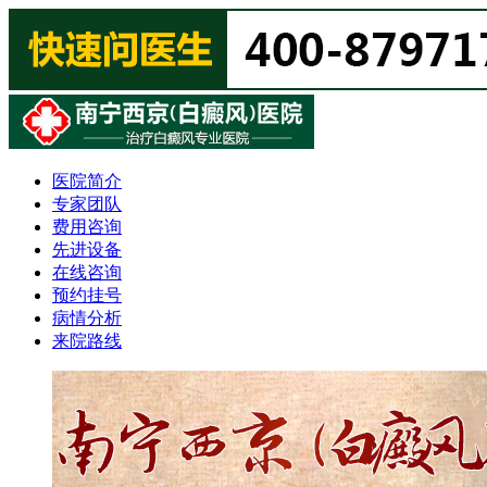
医院简介
专家团队
费用咨询
先进设备
在线咨询
预约挂号
病情分析
来院路线