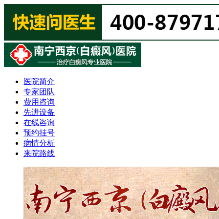
医院简介
专家团队
费用咨询
先进设备
在线咨询
预约挂号
病情分析
来院路线