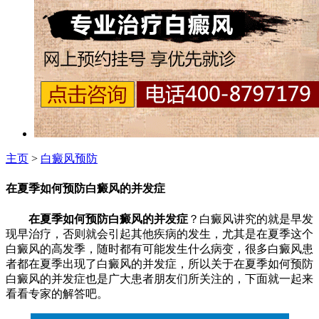
主页
>
白癜风预防
在夏季如何预防白癜风的并发症
在夏季如何预防白癜风的并发症
？白癜风讲究的就是早发
现早治疗，否则就会引起其他疾病的发生，尤其是在夏季这个
白癜风的高发季，随时都有可能发生什么病变，很多白癜风患
者都在夏季出现了白癜风的并发症，所以关于在夏季如何预防
白癜风的并发症也是广大患者朋友们所关注的，下面就一起来
看看专家的解答吧。