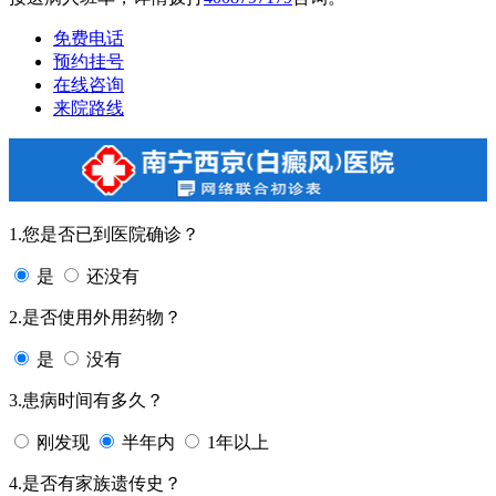
免费电话
预约挂号
在线咨询
来院路线
1.您是否已到医院确诊？
是
还没有
2.是否使用外用药物？
是
没有
3.患病时间有多久？
刚发现
半年内
1年以上
4.是否有家族遗传史？