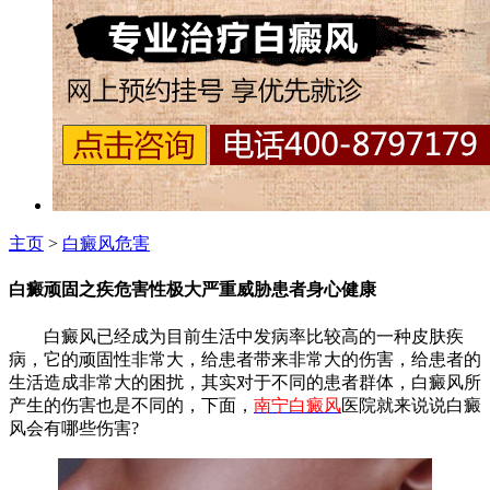
主页
>
白癜风危害
白癜顽固之疾危害性极大严重威胁患者身心健康
白癜风已经成为目前生活中发病率比较高的一种皮肤疾
病，它的顽固性非常大，给患者带来非常大的伤害，给患者的
生活造成非常大的困扰，其实对于不同的患者群体，白癜风所
产生的伤害也是不同的，下面，
南宁白癜风
医院就来说说白癜
风会有哪些伤害?