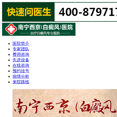
医院简介
专家团队
费用咨询
先进设备
在线咨询
预约挂号
病情分析
来院路线