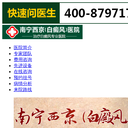
医院简介
专家团队
费用咨询
先进设备
在线咨询
预约挂号
病情分析
来院路线