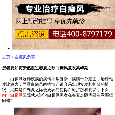
主页
>
白癜风危害
患者要如何安然度过春夏之际白癜风复发高峰期
白癜风这种疾病的病情非常复杂，病情十分顽固，治疗难
度比较大，而且白癜风的病情还很容易出现复发和扩散的情
况，尤其是在春夏之际会更容易使得白斑扩散和复发，下面，
南宁白癜风
医院就来说说白癜风患者在春夏之际需要注意哪些
问题?