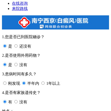
在线咨询
来院路线
1.您是否已到医院确诊？
是
还没有
2.是否使用外用药物？
是
没有
3.患病时间有多久？
刚发现
半年内
1年以上
4.是否有家族遗传史？
有
没有