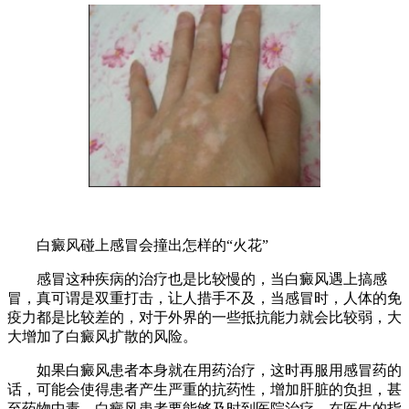
白癜风碰上感冒会撞出怎样的“火花”
感冒这种疾病的治疗也是比较慢的，当白癜风遇上搞感
冒，真可谓是双重打击，让人措手不及，当感冒时，人体的免
疫力都是比较差的，对于外界的一些抵抗能力就会比较弱，大
大增加了白癜风扩散的风险。
如果白癜风患者本身就在用药治疗，这时再服用感冒药的
话，可能会使得患者产生严重的抗药性，增加肝脏的负担，甚
至药物中毒，白癜风患者要能够及时到医院治疗，在医生的指