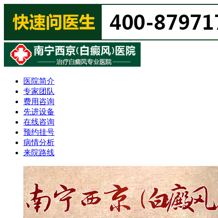
医院简介
专家团队
费用咨询
先进设备
在线咨询
预约挂号
病情分析
来院路线