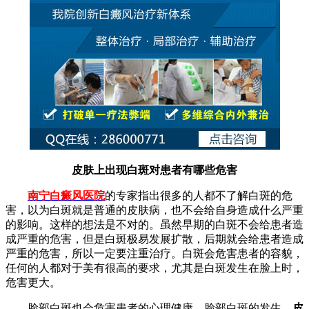
皮肤上出现白斑对患者有哪些危害
南宁白癜风医院
的专家指出
很多的人都不了解白斑的危
害，以为白斑就是普通的皮肤病，也不会给自身造成什么严重
的影响。这样的想法是不对的。虽然早期的白斑不会给患者造
成严重的危害，但是白斑极易发展扩散，后期就会给患者造成
严重的危害，所以一定要注重治疗。白斑会危害患者的容貌，
任何的人都对于美有很高的要求，尤其是白斑发生在脸上时，
危害更大。
脸部白斑也会危害患者的心理健康。脸部白斑的发生，
皮