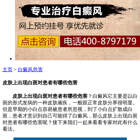
主页
>
白癜风危害
皮肤上出现白斑对患者有哪些危害
皮肤上出现白斑对患者有哪些危害
？白癜风它主要是以白
斑的形式发病的一种皮肤顽疾，一般跟正常皮肤分界很明显。
但是早期的小白点容易被患者所忽视，到了小白点扩散成白
斑，患者才意识到自己可能得了白癜风，那么皮肤上出现白斑
对患者有哪些危害呢？接下来我们一起来看看专家对此有什么
看法。