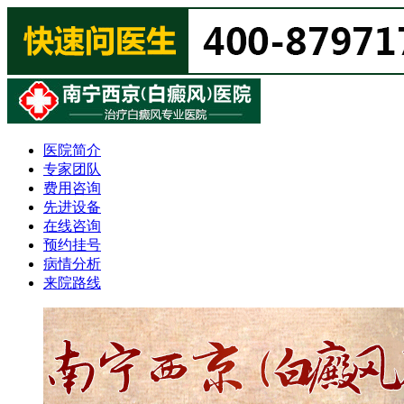
医院简介
专家团队
费用咨询
先进设备
在线咨询
预约挂号
病情分析
来院路线