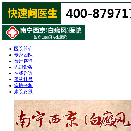
医院简介
专家团队
费用咨询
先进设备
在线咨询
预约挂号
病情分析
来院路线