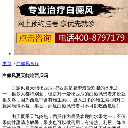
主页
>
白癜风食疗
白癜风夏天能吃西瓜吗
白癜风夏天能吃西瓜吗?西瓜是夏季最受欢迎的水果之
一，很多人都特别爱，但是对于爱吃西瓜的白癜风患者来说就
很头疼，因为西瓜中含有维生素c，摄入过多的维生素c则对白
癜风病情不益。那么，到底白癜风患者可不可以吃西瓜呢?
由于夏季天气炎热，西瓜作为最受欢迎的水果之一，不仅
果肉甘甜清凉解暑，果皮也可以做药用，有清热、利尿、降血