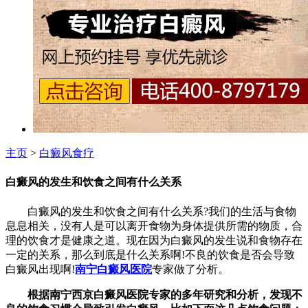
主页
>
白癜风食疗
白癜风的发生和饮食之间有什么关系
白癜风的发生和饮食之间有什么关系?我们的生活与食物
息息相关，没有人是可以离开食物为身体提供所需的物质，合
理的饮食才是健康之道。现在因为白癜风的发生说和食物存在
一定的关系，那么到底是什么关系啊!不良的饮食是否会导致
白癜风出现啊!
南宁白癜风医院
专家做了分析。
根据南宁西京白癜风医院专家的多年研究和分析，发现不