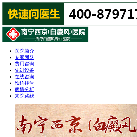
医院简介
专家团队
费用咨询
先进设备
在线咨询
预约挂号
病情分析
来院路线