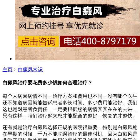
主页
>
白癜风常识
白癜风治疗要花费多少钱如何合理治疗？
每个人病因病情不同，治疗方案和费用也不同，没有哪个医生
还不知道病因就能告诉患者多长时间、多少费用能治好。我们
这也是对患者负责任，一定要根据您的病情实实在在的去讲，
只有这样，咱们治疗起来您才能配合的越好，恢复的才越快。
还有就是治疗白癜风选择正规的医院很重要，特别是白癜风处
在早期的时候，千万不能耽误治疗的最佳时机，因为白癜风是