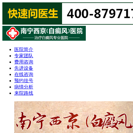
医院简介
专家团队
费用咨询
先进设备
在线咨询
预约挂号
病情分析
来院路线