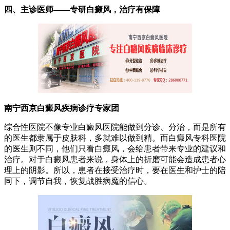
四、主诊医师——专研白癜风，治疗有保障
南宁西京白癜风疾病诊疗专家团
综合性医院不像专业白癜风医院能做到分诊、分治，而是所有
的医生都隶属于皮肤科，多就难以做到精。而白癜风专科医院
的医生则不同，他们只看白癜风，会给患者带来专业的建议和
治疗。对于白癜风患者来说，身体上的折磨可能会造成患者心
理上的阴影。所以，患者在接受治疗时，要在医生和护士的陪
同下，调节自我，恢复战胜病魔的信心。