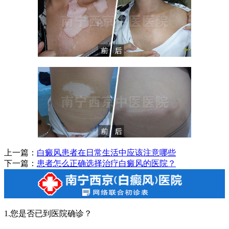
上一篇：
白癜风患者在日常生活中应该注意哪些
下一篇：
患者怎么正确选择治疗白癜风的医院？
1.您是否已到医院确诊？