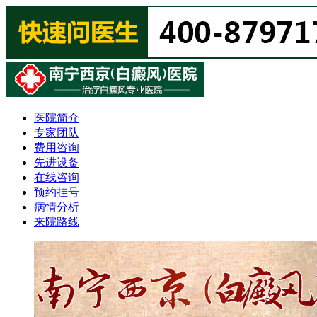
医院简介
专家团队
费用咨询
先进设备
在线咨询
预约挂号
病情分析
来院路线