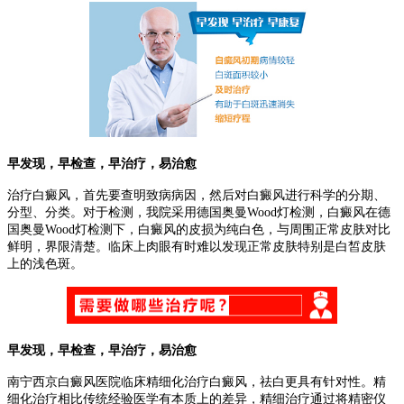
早发现，早检查，早治疗，易治愈
治疗白癜风，首先要查明致病病因，然后对白癜风进行科学的分期、
分型、分类。对于检测，我院采用德国奥曼Wood灯检测，白癜风在德
国奥曼Wood灯检测下，白癜风的皮损为纯白色，与周围正常皮肤对比
鲜明，界限清楚。临床上肉眼有时难以发现正常皮肤特别是白皙皮肤
上的浅色斑。
早发现，早检查，早治疗，易治愈
南宁西京白癜风医院临床精细化治疗白癜风，祛白更具有针对性。精
细化治疗相比传统经验医学有本质上的差异，精细治疗通过将精密仪