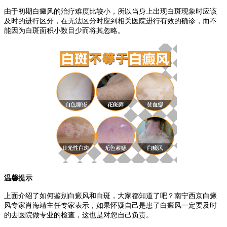
由于初期白癜风的治疗难度比较小，所以当身上出现白斑现象时应该
及时的进行区分，在无法区分时应到相关医院进行有效的确诊，而不
能因为白斑面积小数目少而将其忽略。
温馨提示
上面介绍了如何鉴别白癜风和白斑，大家都知道了吧？南宁西京白癜
风专家肖海靖主任专家表示，如果怀疑自己是患了白癜风一定要及时
的去医院做专业的检查，这也是对您自己负责。