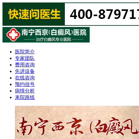
医院简介
专家团队
费用咨询
先进设备
在线咨询
预约挂号
病情分析
来院路线