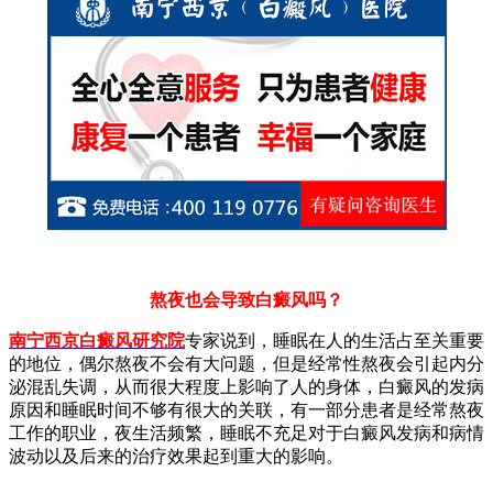
熬夜也会导致白癜风吗？
南宁西京白癜风研究院
专家
说到，睡眠在人的生活占至关重要
的地位，偶尔熬夜不会有大问题，但是经常性熬夜会引起内分
泌混乱失调，从而很大程度上影响了人的身体，白癜风的发病
原因和睡眠时间不够有很大的关联，有一部分患者是经常熬夜
工作的职业，夜生活频繁，睡眠不充足对于白癜风发病和病情
波动以及后来的治疗效果起到重大的影响。