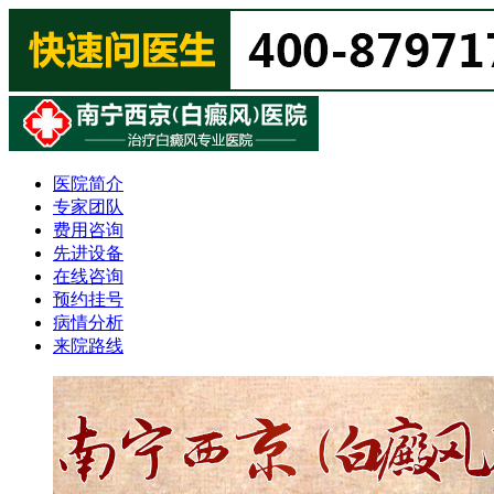
医院简介
专家团队
费用咨询
先进设备
在线咨询
预约挂号
病情分析
来院路线