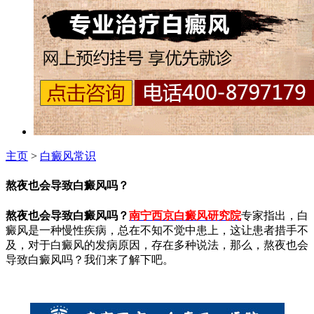
主页
>
白癜风常识
熬夜也会导致白癜风吗？
熬夜也会导致白癜风吗？
南宁西京白癜风研究院
专家指出，
白
癜风是一种慢性疾病，总在不知不觉中患上，这让患者措手不
及，对于白癜风的发病原因，存在多种说法，那么，熬夜也会
导致白癜风吗？我们来了解下吧。