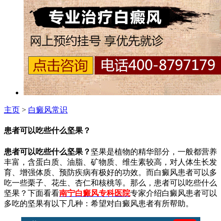
主页
>
白癜风常识
患者可以吃些什么坚果？
患者可以吃些什么坚果？
坚果是植物的精华部分，一般都营养
丰富，含蛋白质、油脂、矿物质、维生素较高，对人体生长发
育、增强体质、预防疾病有极好的功效。而白癜风患者可以多
吃一些栗子、花生、杏仁和核桃等。那么，患者可以吃些什么
坚果？下面看看
南宁白癜风专科医院
专家
介绍白癜风患者可以
多吃的坚果有以下几种：希望对白癜风患者有所帮助。