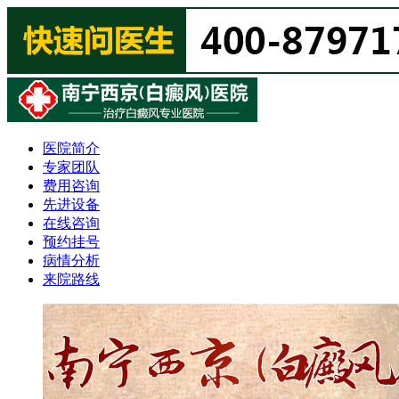
医院简介
专家团队
费用咨询
先进设备
在线咨询
预约挂号
病情分析
来院路线