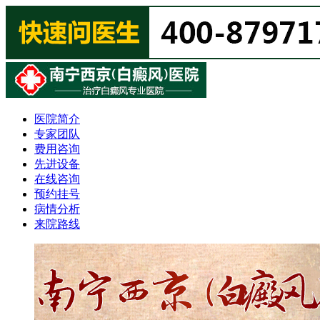
医院简介
专家团队
费用咨询
先进设备
在线咨询
预约挂号
病情分析
来院路线