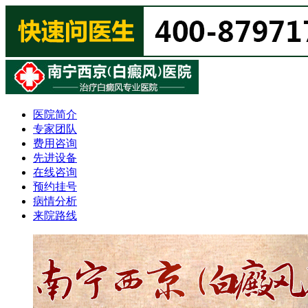
医院简介
专家团队
费用咨询
先进设备
在线咨询
预约挂号
病情分析
来院路线