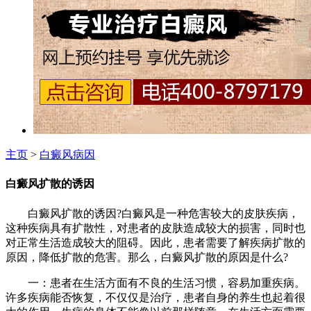
主页
>
白癜风病因
白癜风扩散的诱因
白癜风扩散的诱因?白癜风是一种危害较大的皮肤疾病，
这种疾病具有扩散性，对患者的皮肤造成较大的损害，同时也
对正常生活造成较大的阻碍。因此，患者需要了解疾病扩散的
原因，降低扩散的危害。那么，白癜风扩散的原因是什么?
一：患者在生活方面有不良的生活习惯，容易加重疾病。
许多疾病能否恢复，不仅仅是治疗，患者自身的养生也起着很